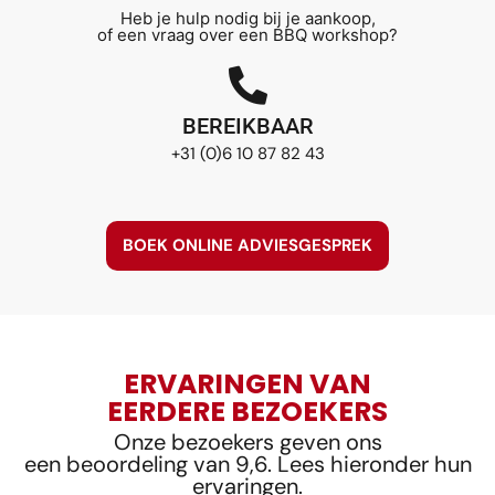
Heb je hulp nodig bij je aankoop,
of een vraag over een BBQ workshop?
BEREIKBAAR
+31 (0)6 10 87 82 43
BOEK ONLINE ADVIESGESPREK
ERVARINGEN VAN
EERDERE BEZOEKERS
Onze bezoekers geven ons
een beoordeling van 9,6. Lees hieronder hun
ervaringen.