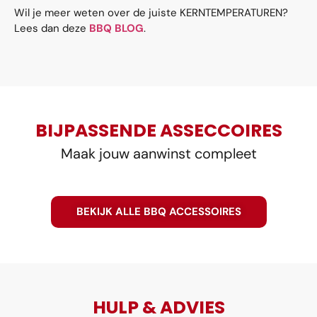
Wil je meer weten over de juiste KERNTEMPERATUREN?
Lees dan deze
BBQ BLOG
.
BIJPASSENDE ASSECCOIRES
Maak jouw aanwinst compleet
BEKIJK ALLE BBQ ACCESSOIRES
HULP & ADVIES