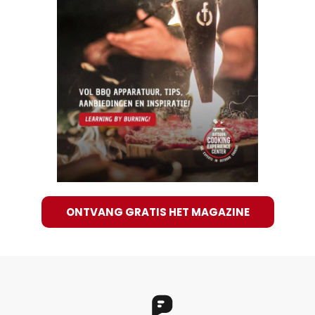
ONTVANG GRATIS HET MAGAZINE