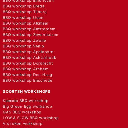
BBQ workshop Eindhoven
BBQ workshop Breda
BBQ workshop Tilburg
BBQ workshop Uden
BBQ workshop Alkmaar
BBQ workshop Amsterdam
BBQ workshop Zevenhuizen
BBQ workshop Zwolle
BBQ workshop Venlo
BBQ workshop Apeldoorn
BBQ workshop Achterhoek
BBQ workshop Dordrecht
BBQ workshop Arnhem
BBQ workshop Den Haag
BBQ workshop Enschede
SOORTEN WORKSHOPS
Kamado BBQ workshop
Big Green Egg workshop
GAS BBQ workshop
LOW & SLOW BBQ workshop
Vis roken workshop