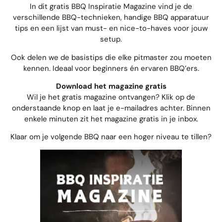
In dit gratis BBQ Inspiratie Magazine vind je de
verschillende BBQ-technieken, handige BBQ apparatuur
tips en een lijst van must- en nice-to-haves voor jouw
setup.
Ook delen we de basistips die elke pitmaster zou moeten
kennen. Ideaal voor beginners én ervaren BBQ’ers.
Download het magazine gratis
Wil je het gratis magazine ontvangen? Klik op de
onderstaande knop en laat je e-mailadres achter. Binnen
enkele minuten zit het magazine gratis in je inbox.
Klaar om je volgende BBQ naar een hoger niveau te tillen?