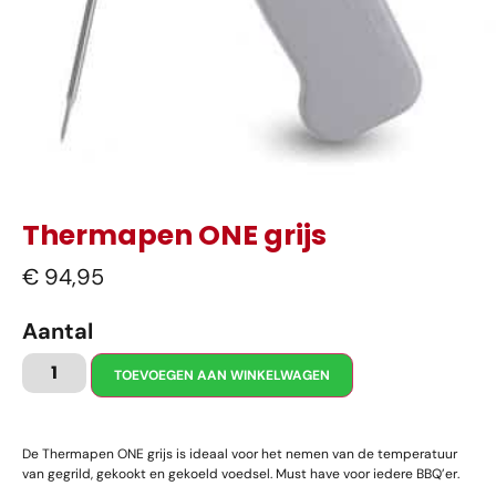
Thermapen ONE grijs
€
94,95
Aantal
TOEVOEGEN AAN WINKELWAGEN
De Thermapen ONE grijs is ideaal voor het nemen van de temperatuur
van gegrild, gekookt en gekoeld voedsel. Must have voor iedere BBQ’er.