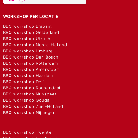
WORKSHOP PER LOCATIE
BBQ workshop Brabant
BBQ workshop Gelderland
BBQ workshop Utrecht
BBQ workshop Noord-Holland
BBQ workshop Limburg
BBQ workshop Den Bosch
BBQ workshop Rotterdam
BBQ workshop Amersfoort
BBQ workshop Haarlem
BBQ workshop Delft
BBQ workshop Roosendaal
BBQ workshop Nunspeet
BBQ workshop Gouda
BBQ workshop Zuid-Holland
BBQ workshop Nijmegen
BBQ workshop Twente