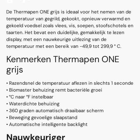
De Thermapen ONE grijs is ideaal voor het nemen van de
temperatuur van gegrild, gekookt, opnieuw verwarmd en
gekoeld voedsel zoals vlees, vis, soepen, stoofschotels en
taarten. Het bevat een duidelijke, gemakkelijk te lezen
display, met een nauwkeurige uitlezing van de
temperatuur met een bereik van -49,9 tot 299,9 ° C.
Kenmerken Thermapen ONE
grijs
• Razendsnel de temperatuur aflezen in slechts 1 seconde
• Biomaster behuizing remt bacteriële groei
• °C naar °F instelbaar
• Waterdichte behuizing
• 360 graden automatisch draaibaar scherm
• Beweging gevoelige slaapstand
• Automatische intelligente backlight
Nauwkeuriger