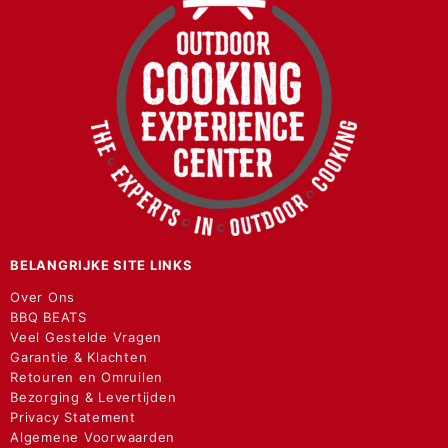
BELANGRIJKE SITE LINKS
Over Ons
BBQ BEATS
Veel Gestelde Vragen
Garantie & Klachten
Retouren en Omruilen
Bezorging & Levertijden
Privacy Statement
Algemene Voorwaarden