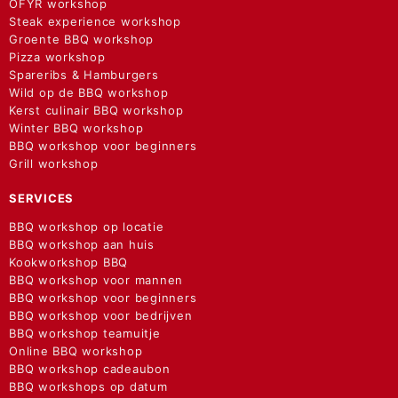
OFYR workshop
Steak experience workshop
Groente BBQ workshop
Pizza workshop
Spareribs & Hamburgers
Wild op de BBQ workshop
Kerst culinair BBQ workshop
Winter BBQ workshop
BBQ workshop voor beginners
Grill workshop
SERVICES
BBQ workshop op locatie
BBQ workshop aan huis
Kookworkshop BBQ
BBQ workshop voor mannen
BBQ workshop voor beginners
BBQ workshop voor bedrijven
BBQ workshop teamuitje
Online BBQ workshop
BBQ workshop cadeaubon
BBQ workshops op datum