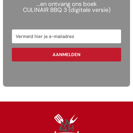
...en ontvang ons boek
CULINAIR BBQ 3 (digitale versie)
AANMELDEN