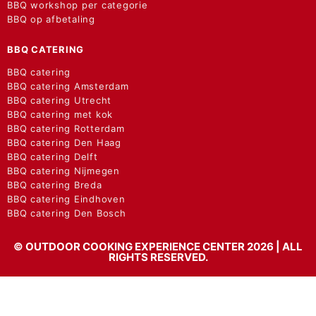
BBQ workshop per categorie
BBQ op afbetaling
BBQ CATERING
BBQ catering
BBQ catering Amsterdam
BBQ catering Utrecht
BBQ catering met kok
BBQ catering Rotterdam
BBQ catering Den Haag
BBQ catering Delft
BBQ catering Nijmegen
BBQ catering Breda
BBQ catering Eindhoven
BBQ catering Den Bosch
© OUTDOOR COOKING EXPERIENCE CENTER 2026 | ALL
RIGHTS RESERVED.