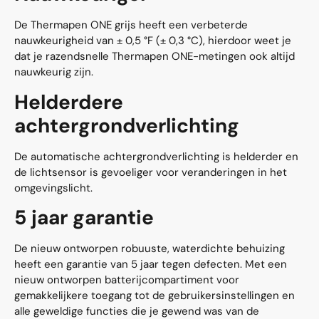
De Thermapen ONE grijs heeft een verbeterde
nauwkeurigheid van ± 0,5 °F (± 0,3 °C), hierdoor weet je
dat je razendsnelle Thermapen ONE-metingen ook altijd
nauwkeurig zijn.
Helderdere
achtergrondverlichting
De automatische achtergrondverlichting is helderder en
de lichtsensor is gevoeliger voor veranderingen in het
omgevingslicht.
5 jaar garantie
De nieuw ontworpen robuuste, waterdichte behuizing
heeft een garantie van 5 jaar tegen defecten. Met een
nieuw ontworpen batterijcompartiment voor
gemakkelijkere toegang tot de gebruikersinstellingen en
alle geweldige functies die je gewend was van de