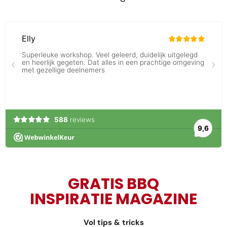
GRATIS BBQ
INSPIRATIE MAGAZINE
Vol tips & tricks