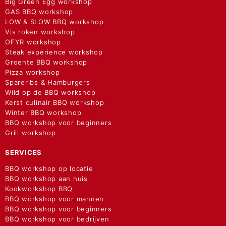
Big Green Egg workshop
GAS BBQ workshop
LOW & SLOW BBQ workshop
Vis roken workshop
OFYR workshop
Steak experience workshop
Groente BBQ workshop
Pizza workshop
Spareribs & Hamburgers
Wild op de BBQ workshop
Kerst culinair BBQ workshop
Winter BBQ workshop
BBQ workshop voor beginners
Grill workshop
SERVICES
BBQ workshop op locatie
BBQ workshop aan huis
Kookworkshop BBQ
BBQ workshop voor mannen
BBQ workshop voor beginners
BBQ workshop voor bedrijven