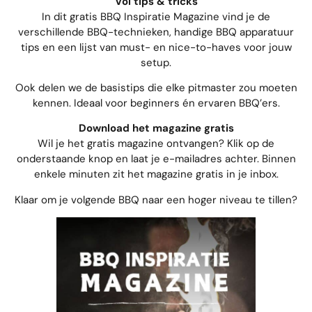
Vol tips & tricks
In dit gratis BBQ Inspiratie Magazine vind je de
verschillende BBQ-technieken, handige BBQ apparatuur
tips en een lijst van must- en nice-to-haves voor jouw
setup.
Ook delen we de basistips die elke pitmaster zou moeten
kennen. Ideaal voor beginners én ervaren BBQ’ers.
Download het magazine gratis
Wil je het gratis magazine ontvangen? Klik op de
onderstaande knop en laat je e-mailadres achter. Binnen
enkele minuten zit het magazine gratis in je inbox.
Klaar om je volgende BBQ naar een hoger niveau te tillen?