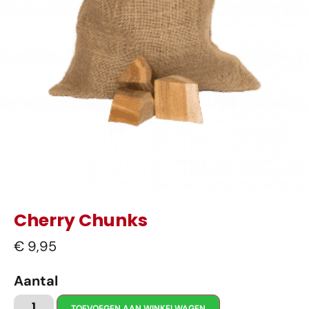
Cherry Chunks
€
9,95
Aantal
TOEVOEGEN AAN WINKELWAGEN