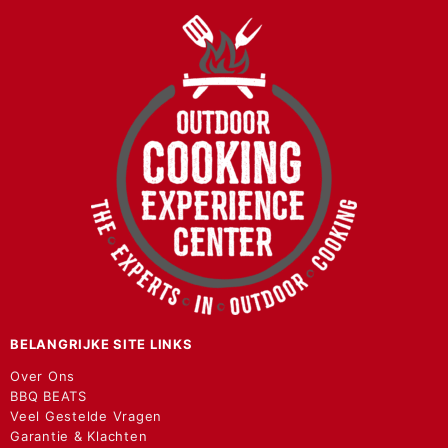
BELANGRIJKE SITE LINKS
Over Ons
BBQ BEATS
Veel Gestelde Vragen
Garantie & Klachten