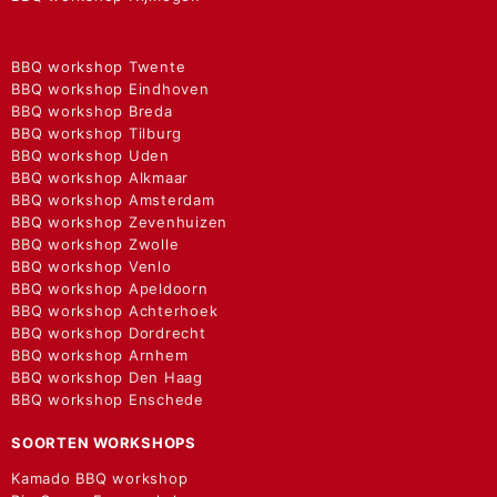
BBQ workshop Twente
BBQ workshop Eindhoven
BBQ workshop Breda
BBQ workshop Tilburg
BBQ workshop Uden
BBQ workshop Alkmaar
BBQ workshop Amsterdam
BBQ workshop Zevenhuizen
BBQ workshop Zwolle
BBQ workshop Venlo
BBQ workshop Apeldoorn
BBQ workshop Achterhoek
BBQ workshop Dordrecht
BBQ workshop Arnhem
BBQ workshop Den Haag
BBQ workshop Enschede
SOORTEN WORKSHOPS
Kamado BBQ workshop