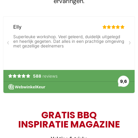
ervaringen.
GRATIS BBQ
INSPIRATIE MAGAZINE