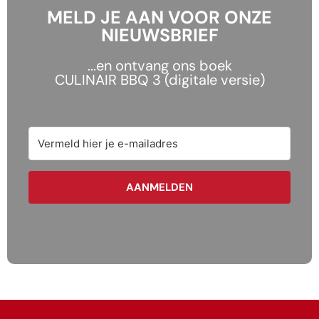
MELD JE AAN VOOR ONZE
NIEUWSBRIEF
...en ontvang ons boek
CULINAIR BBQ 3 (digitale versie)
AANMELDEN