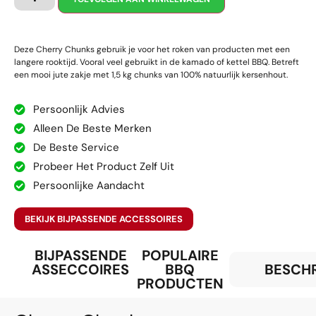
Deze Cherry Chunks gebruik je voor het roken van producten met een
langere rooktijd. Vooral veel gebruikt in de kamado of kettel BBQ. Betreft
een mooi jute zakje met 1,5 kg chunks van 100% natuurlijk kersenhout.
Persoonlijk Advies
Alleen De Beste Merken
De Beste Service
Probeer Het Product Zelf Uit
Persoonlijke Aandacht
BEKIJK BIJPASSENDE ACCESSOIRES
BIJPASSENDE
POPULAIRE
ASSECCOIRES
BBQ
BESCHR
PRODUCTEN