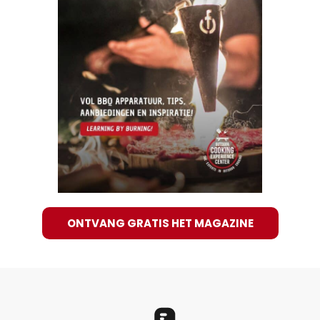
ONTVANG GRATIS HET MAGAZINE