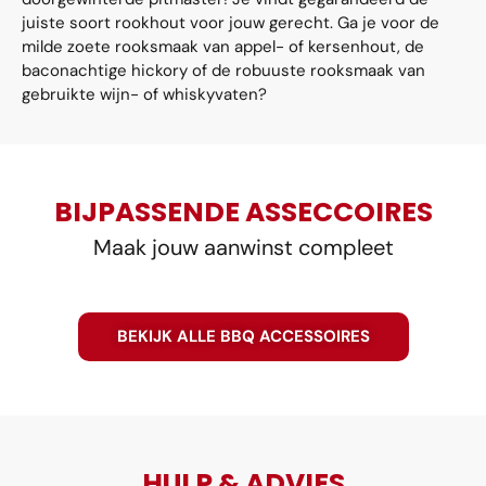
juiste soort rookhout voor jouw gerecht. Ga je voor de
milde zoete rooksmaak van appel- of kersenhout, de
baconachtige hickory of de robuuste rooksmaak van
gebruikte wijn- of whiskyvaten?
BIJPASSENDE ASSECCOIRES
Maak jouw aanwinst compleet
BEKIJK ALLE BBQ ACCESSOIRES
HULP & ADVIES