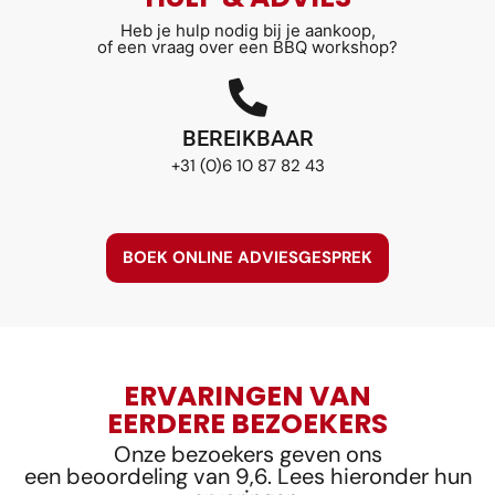
Heb je hulp nodig bij je aankoop,
of een vraag over een BBQ workshop?
BEREIKBAAR
+31 (0)6 10 87 82 43
BOEK ONLINE ADVIESGESPREK
ERVARINGEN VAN
EERDERE BEZOEKERS
Onze bezoekers geven ons
een beoordeling van 9,6. Lees hieronder hun