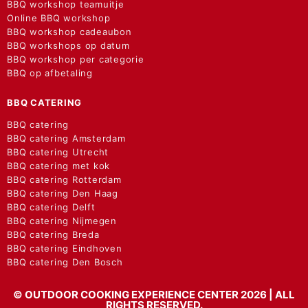
BBQ workshop teamuitje
Online BBQ workshop
BBQ workshop cadeaubon
BBQ workshops op datum
BBQ workshop per categorie
BBQ op afbetaling
BBQ CATERING
BBQ catering
BBQ catering Amsterdam
BBQ catering Utrecht
BBQ catering met kok
BBQ catering Rotterdam
BBQ catering Den Haag
BBQ catering Delft
BBQ catering Nijmegen
BBQ catering Breda
BBQ catering Eindhoven
BBQ catering Den Bosch
© OUTDOOR COOKING EXPERIENCE CENTER 2026 | ALL
RIGHTS RESERVED.