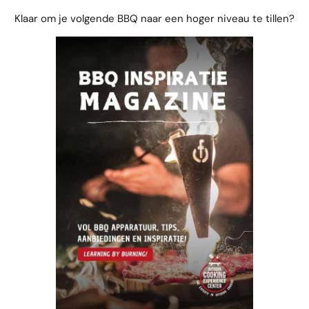
Klaar om je volgende BBQ naar een hoger niveau te tillen?