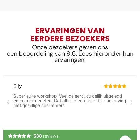
ERVARINGEN VAN
EERDERE BEZOEKERS
Onze bezoekers geven ons
een beoordeling van 9,6. Lees hieronder hun
ervaringen.