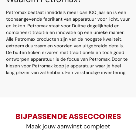
Petromax bestaat inmiddels meer dan 100 jaar en is een
toonaangevende fabrikant van apparatuur voor licht, vuur
en koken. Petromax staat voor Duitse degelijkheid en
combineert traditie en innovatie op een unieke manier.
Alle Petromax producten zijn van de hoogste kwaliteit,
extreem duurzaam en voorzien van uitgebreide details.
De buiten koken ervaren met traditionele en toch goed
ontworpen apparatuur is de focus van Petromax. Door te
kiezen voor Petromax koop je apparatuur waar je heel
lang plezier van zal hebben. Een verstandige investering!
BIJPASSENDE ASSECCOIRES
Maak jouw aanwinst compleet