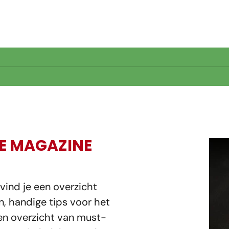
IE MAGAZINE
 vind je een overzicht
, handige tips voor het
een overzicht van must-