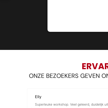
ERVAR
ONZE BEZOEKERS GEVEN ON