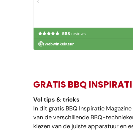
GRATIS BBQ INSPIRAT
Vol tips & tricks
In dit gratis BBQ Inspiratie Magazine
van de verschillende BBQ-technieken
kiezen van de juiste apparatuur en 