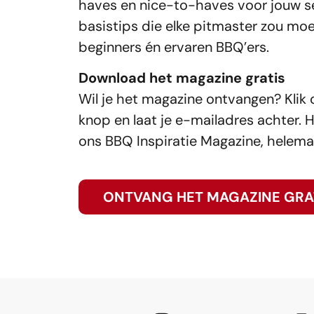
haves en nice-to-haves voor jouw s
basistips die elke pitmaster zou moe
beginners én ervaren BBQ’ers.
Download het magazine gratis
Wil je het magazine ontvangen? Klik
knop en laat je e-mailadres achter. H
ons BBQ Inspiratie Magazine, helemaa
ONTVANG HET MAGAZINE GRA