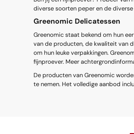
diverse soorten peper en de diverse
Greenomic Delicatessen
Greenomic staat bekend om hun eerst
van de producten, de kwaliteit van 
om hun leuke verpakkingen. Greenomi
fijnproever. Meer achtergrondinform
De producten van Greenomic worden 
te nemen. Het volledige aanbod incl